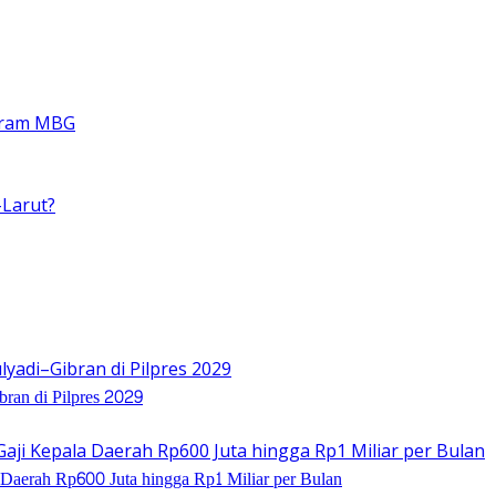
ran di Pilpres 2029
 Daerah Rp600 Juta hingga Rp1 Miliar per Bulan