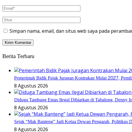
Simpan nama, email, dan situs web saya pada peramban
Berita Terbaru
Pemerintah Bidik Pajak Juragan Kontrakan Mulai 2027, Pemi
8 Agustus 2026
Diduga Tambang Emas Ilegal Dibiarkan di Tabalong, Denny In
8 Agustus 2026
Sejak “Mak Banteng” Jadi Ketua Dewan Pengarah, Politikus
8 Agustus 2026