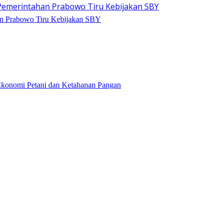
n Prabowo Tiru Kebijakan SBY
Ekonomi Petani dan Ketahanan Pangan