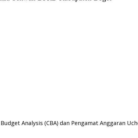
or Budget Analysis (CBA) dan Pengamat Anggaran Uc