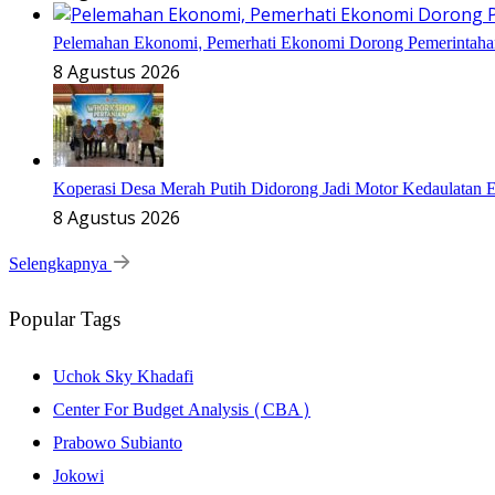
Pelemahan Ekonomi, Pemerhati Ekonomi Dorong Pemerintaha
8 Agustus 2026
Koperasi Desa Merah Putih Didorong Jadi Motor Kedaulatan 
8 Agustus 2026
Selengkapnya
Popular Tags
Uchok Sky Khadafi
Center For Budget Analysis (CBA)
Prabowo Subianto
Jokowi