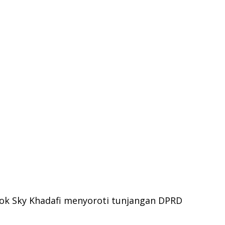
hok Sky Khadafi menyoroti tunjangan DPRD