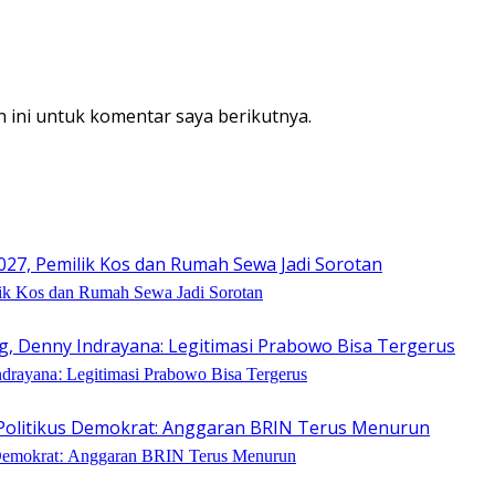
 ini untuk komentar saya berikutnya.
lik Kos dan Rumah Sewa Jadi Sorotan
drayana: Legitimasi Prabowo Bisa Tergerus
 Demokrat: Anggaran BRIN Terus Menurun