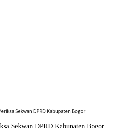
 Periksa Sekwan DPRD Kabupaten Bogor
riksa Sekwan DPRD Kabupaten Bogor