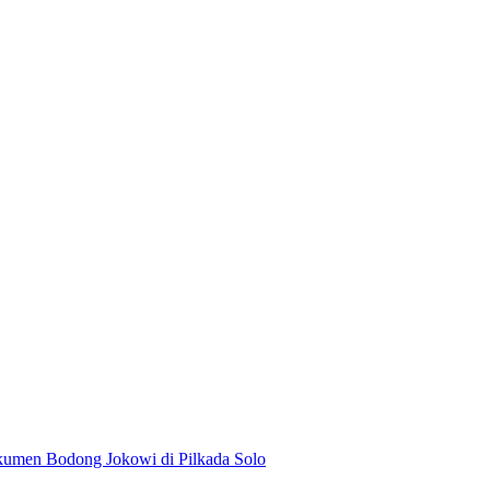
kumen Bodong Jokowi di Pilkada Solo