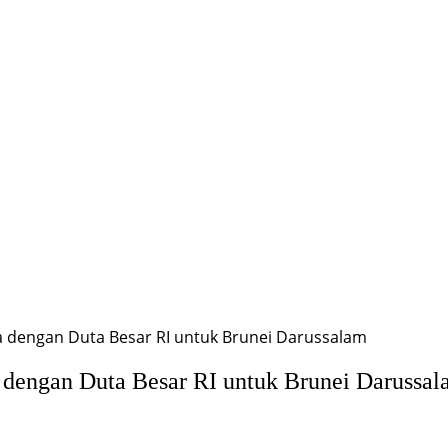
a dengan Duta Besar RI untuk Brunei Darussalam
 dengan Duta Besar RI untuk Brunei Darussa