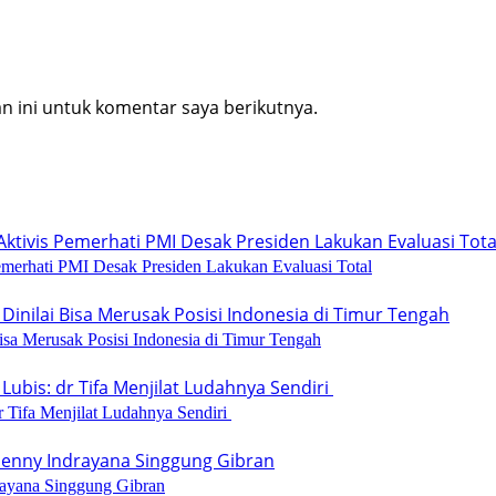
 ini untuk komentar saya berikutnya.
emerhati PMI Desak Presiden Lakukan Evaluasi Total
isa Merusak Posisi Indonesia di Timur Tengah
 Tifa Menjilat Ludahnya Sendiri
rayana Singgung Gibran