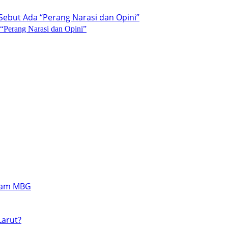
 “Perang Narasi dan Opini”