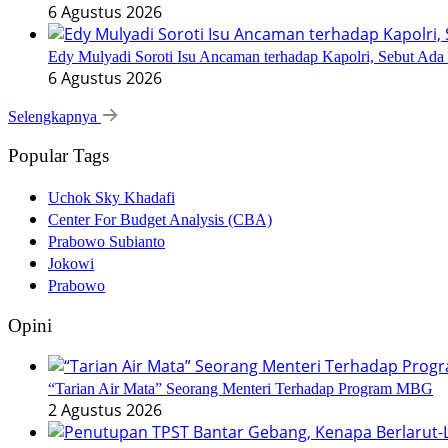
6 Agustus 2026
Edy Mulyadi Soroti Isu Ancaman terhadap Kapolri, Sebut Ada
6 Agustus 2026
Selengkapnya
Popular Tags
Uchok Sky Khadafi
Center For Budget Analysis (CBA)
Prabowo Subianto
Jokowi
Prabowo
Opini
“Tarian Air Mata” Seorang Menteri Terhadap Program MBG
2 Agustus 2026