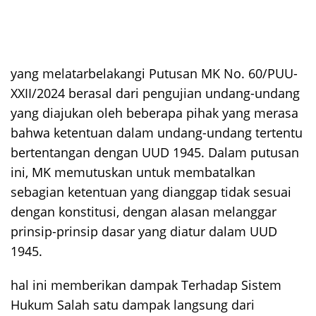
yang melatarbelakangi Putusan MK No. 60/PUU-
XXII/2024 berasal dari pengujian undang-undang
yang diajukan oleh beberapa pihak yang merasa
bahwa ketentuan dalam undang-undang tertentu
bertentangan dengan UUD 1945. Dalam putusan
ini, MK memutuskan untuk membatalkan
sebagian ketentuan yang dianggap tidak sesuai
dengan konstitusi, dengan alasan melanggar
prinsip-prinsip dasar yang diatur dalam UUD
1945.
hal ini memberikan dampak Terhadap Sistem
Hukum Salah satu dampak langsung dari