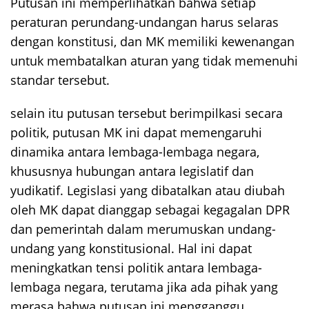
Putusan ini memperlihatkan bahwa setiap
peraturan perundang-undangan harus selaras
dengan konstitusi, dan MK memiliki kewenangan
untuk membatalkan aturan yang tidak memenuhi
standar tersebut.
selain itu putusan tersebut berimpilkasi secara
politik, putusan MK ini dapat memengaruhi
dinamika antara lembaga-lembaga negara,
khususnya hubungan antara legislatif dan
yudikatif. Legislasi yang dibatalkan atau diubah
oleh MK dapat dianggap sebagai kegagalan DPR
dan pemerintah dalam merumuskan undang-
undang yang konstitusional. Hal ini dapat
meningkatkan tensi politik antara lembaga-
lembaga negara, terutama jika ada pihak yang
merasa bahwa putusan ini mengganggu