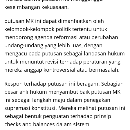
keseimbangan kekuasaan.
putusan MK ini dapat dimanfaatkan oleh
kelompok-kelompok politik tertentu untuk
mendorong agenda reformasi atau perubahan
undang-undang yang lebih luas, dengan
mengacu pada putusan sebagai landasan hukum
untuk menuntut revisi terhadap peraturan yang
mereka anggap kontroversial atau bermasalah.
Respon terhadap putusan ini beragam. Sebagian
besar ahli hukum menyambut baik putusan MK
ini sebagai langkah maju dalam penegakan
supremasi konstitusi. Mereka melihat putusan ini
sebagai bentuk penguatan terhadap prinsip
checks and balances dalam sistem