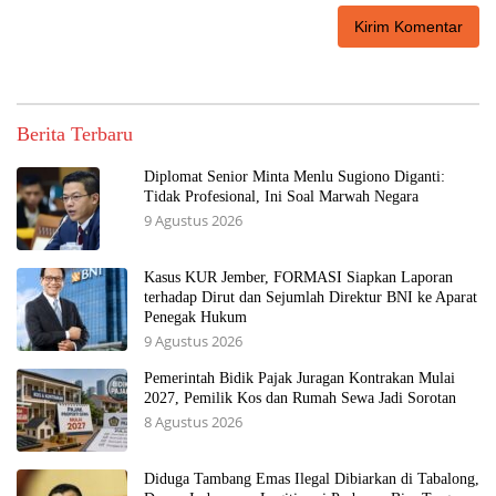
Berita Terbaru
Diplomat Senior Minta Menlu Sugiono Diganti:
Tidak Profesional, Ini Soal Marwah Negara
9 Agustus 2026
Kasus KUR Jember, FORMASI Siapkan Laporan
terhadap Dirut dan Sejumlah Direktur BNI ke Aparat
Penegak Hukum
9 Agustus 2026
Pemerintah Bidik Pajak Juragan Kontrakan Mulai
2027, Pemilik Kos dan Rumah Sewa Jadi Sorotan
8 Agustus 2026
Diduga Tambang Emas Ilegal Dibiarkan di Tabalong,