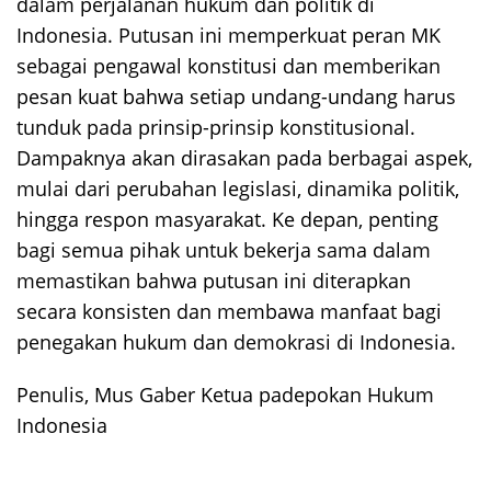
dalam perjalanan hukum dan politik di
Indonesia. Putusan ini memperkuat peran MK
sebagai pengawal konstitusi dan memberikan
pesan kuat bahwa setiap undang-undang harus
tunduk pada prinsip-prinsip konstitusional.
Dampaknya akan dirasakan pada berbagai aspek,
mulai dari perubahan legislasi, dinamika politik,
hingga respon masyarakat. Ke depan, penting
bagi semua pihak untuk bekerja sama dalam
memastikan bahwa putusan ini diterapkan
secara konsisten dan membawa manfaat bagi
penegakan hukum dan demokrasi di Indonesia.
Penulis, Mus Gaber Ketua padepokan Hukum
Indonesia