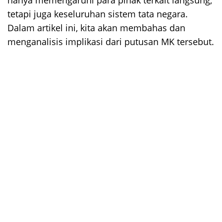
hanya memengaruhi para pihak terkait langsung,
tetapi juga keseluruhan sistem tata negara.
Dalam artikel ini, kita akan membahas dan
menganalisis implikasi dari putusan MK tersebut.