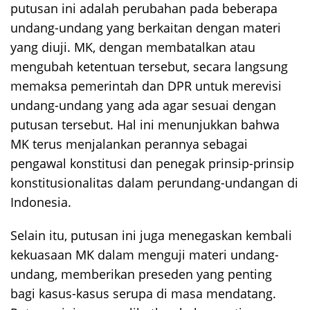
putusan ini adalah perubahan pada beberapa
undang-undang yang berkaitan dengan materi
yang diuji. MK, dengan membatalkan atau
mengubah ketentuan tersebut, secara langsung
memaksa pemerintah dan DPR untuk merevisi
undang-undang yang ada agar sesuai dengan
putusan tersebut. Hal ini menunjukkan bahwa
MK terus menjalankan perannya sebagai
pengawal konstitusi dan penegak prinsip-prinsip
konstitusionalitas dalam perundang-undangan di
Indonesia.
Selain itu, putusan ini juga menegaskan kembali
kekuasaan MK dalam menguji materi undang-
undang, memberikan preseden yang penting
bagi kasus-kasus serupa di masa mendatang.