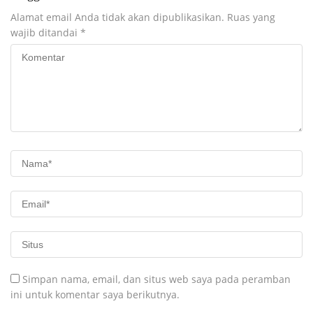
Alamat email Anda tidak akan dipublikasikan.
Ruas yang
wajib ditandai
*
Simpan nama, email, dan situs web saya pada peramban
ini untuk komentar saya berikutnya.