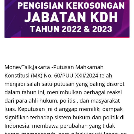
MoneyTalk,Jakarta -Putusan Mahkamah
Konstitusi (MK) No. 60/PUU-XXII/2024 telah
menjadi salah satu putusan yang paling disorot
dalam tahun ini, menimbulkan berbagai reaksi
dari para ahli hukum, politisi, dan masyarakat
luas. Keputusan ini dianggap memiliki dampak
signifikan terhadap sistem hukum dan politik di
Indonesia, membawa perubahan yang tidak