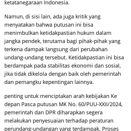
ketatanegaraan Indonesia.
Namun, di sisi lain, ada juga kritik yang
menyatakan bahwa putusan ini bisa
menimbulkan ketidakpastian hukum dalam
jangka pendek, terutama bagi pihak-pihak yang
terkena dampak langsung dari perubahan
undang-undang tersebut. Ketidakpastian ini bisa
berdampak pada stabilitas ekonomi dan sosial,
jika tidak dikelola dengan baik oleh pemerintah
dan pemangku kepentingan lainnya.
penting untuk menciptakan arah kebijakan Ke
depan Pasca putusan MK No. 60/PUU-XXII/2024,
pemerintah dan DPR diharapkan segera
melakukan penyesuaian terhadap peraturan
perundang-undangan yang terdampak. Proses