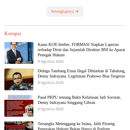
Selengkapnya
Korupsi
Kasus KUR Jember, FORMASI Siapkan Laporan
terhadap Dirut dan Sejumlah Direktur BNI ke Aparat
Penegak Hukum
9 Agustus 2026
Diduga Tambang Emas Ilegal Dibiarkan di Tabalong,
Denny Indrayana: Legitimasi Prabowo Bisa Tergerus
8 Agustus 2026
Pasal PKPU tentang Bukti Kelulusan Jadi Sorotan,
Denny Indrayana Singgung Gibran
6 Agustus 2026
Tersangka Melenggang ke Istana, Jalih Pitoeng:
Penegakan Hukum Bukan Hanya di Podium