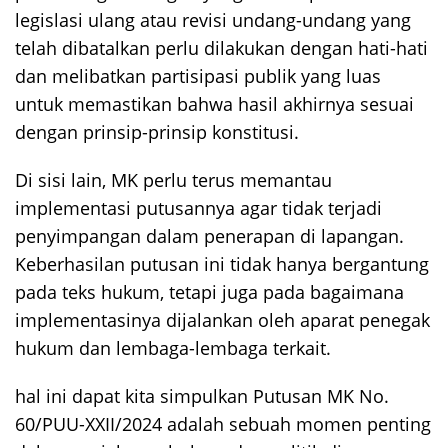
legislasi ulang atau revisi undang-undang yang
telah dibatalkan perlu dilakukan dengan hati-hati
dan melibatkan partisipasi publik yang luas
untuk memastikan bahwa hasil akhirnya sesuai
dengan prinsip-prinsip konstitusi.
Di sisi lain, MK perlu terus memantau
implementasi putusannya agar tidak terjadi
penyimpangan dalam penerapan di lapangan.
Keberhasilan putusan ini tidak hanya bergantung
pada teks hukum, tetapi juga pada bagaimana
implementasinya dijalankan oleh aparat penegak
hukum dan lembaga-lembaga terkait.
hal ini dapat kita simpulkan Putusan MK No.
60/PUU-XXII/2024 adalah sebuah momen penting