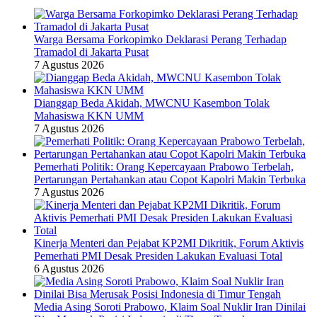
Warga Bersama Forkopimko Deklarasi Perang Terhadap
Tramadol di Jakarta Pusat
7 Agustus 2026
Dianggap Beda Akidah, MWCNU Kasembon Tolak
Mahasiswa KKN UMM
7 Agustus 2026
Pemerhati Politik: Orang Kepercayaan Prabowo Terbelah,
Pertarungan Pertahankan atau Copot Kapolri Makin Terbuka
7 Agustus 2026
Kinerja Menteri dan Pejabat KP2MI Dikritik, Forum Aktivis
Pemerhati PMI Desak Presiden Lakukan Evaluasi Total
6 Agustus 2026
Media Asing Soroti Prabowo, Klaim Soal Nuklir Iran Dinilai