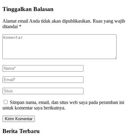
Tinggalkan Balasan
Alamat email Anda tidak akan dipublikasikan.
Ruas yang wajib
ditandai
*
Simpan nama, email, dan situs web saya pada peramban ini
untuk komentar saya berikutnya.
Berita Terbaru