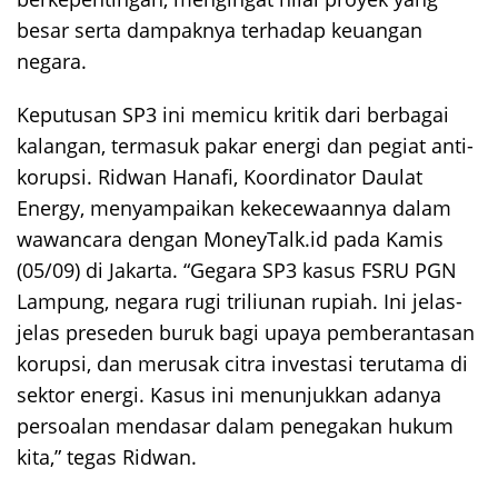
besar serta dampaknya terhadap keuangan
negara.
Keputusan SP3 ini memicu kritik dari berbagai
kalangan, termasuk pakar energi dan pegiat anti-
korupsi. Ridwan Hanafi, Koordinator Daulat
Energy, menyampaikan kekecewaannya dalam
wawancara dengan MoneyTalk.id pada Kamis
(05/09) di Jakarta. “Gegara SP3 kasus FSRU PGN
Lampung, negara rugi triliunan rupiah. Ini jelas-
jelas preseden buruk bagi upaya pemberantasan
korupsi, dan merusak citra investasi terutama di
sektor energi. Kasus ini menunjukkan adanya
persoalan mendasar dalam penegakan hukum
kita,” tegas Ridwan.