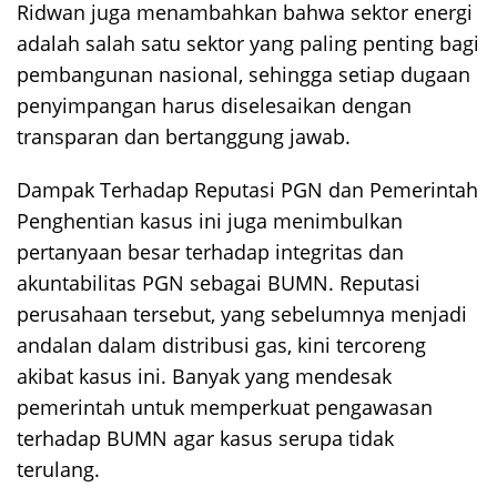
Ridwan juga menambahkan bahwa sektor energi
adalah salah satu sektor yang paling penting bagi
pembangunan nasional, sehingga setiap dugaan
penyimpangan harus diselesaikan dengan
transparan dan bertanggung jawab.
Dampak Terhadap Reputasi PGN dan Pemerintah
Penghentian kasus ini juga menimbulkan
pertanyaan besar terhadap integritas dan
akuntabilitas PGN sebagai BUMN. Reputasi
perusahaan tersebut, yang sebelumnya menjadi
andalan dalam distribusi gas, kini tercoreng
akibat kasus ini. Banyak yang mendesak
pemerintah untuk memperkuat pengawasan
terhadap BUMN agar kasus serupa tidak
terulang.