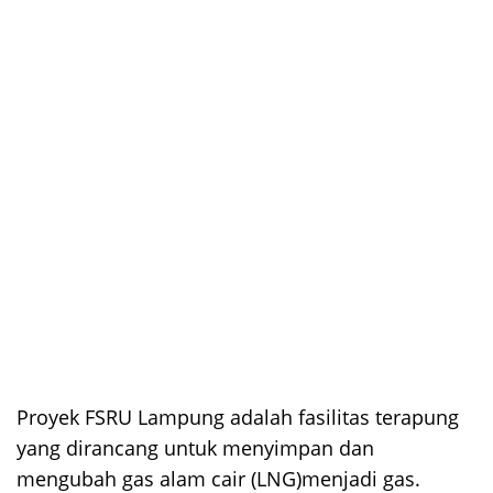
Proyek FSRU Lampung adalah fasilitas terapung
yang dirancang untuk menyimpan dan
mengubah gas alam cair (LNG)menjadi gas.