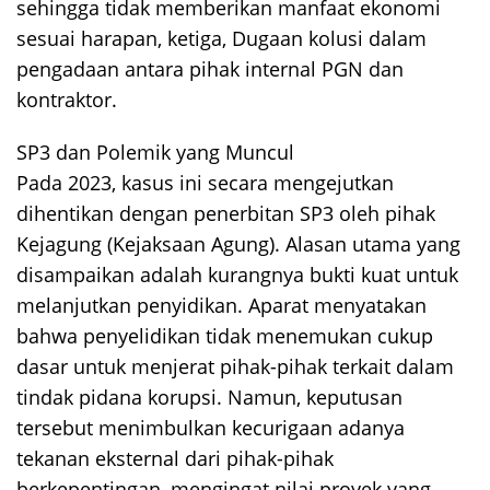
sehingga tidak memberikan manfaat ekonomi
sesuai harapan, ketiga, Dugaan kolusi dalam
pengadaan antara pihak internal PGN dan
kontraktor.
SP3 dan Polemik yang Muncul
Pada 2023, kasus ini secara mengejutkan
dihentikan dengan penerbitan SP3 oleh pihak
Kejagung (Kejaksaan Agung). Alasan utama yang
disampaikan adalah kurangnya bukti kuat untuk
melanjutkan penyidikan. Aparat menyatakan
bahwa penyelidikan tidak menemukan cukup
dasar untuk menjerat pihak-pihak terkait dalam
tindak pidana korupsi. Namun, keputusan
tersebut menimbulkan kecurigaan adanya
tekanan eksternal dari pihak-pihak
berkepentingan, mengingat nilai proyek yang