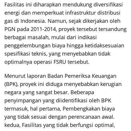
Fasilitas ini diharapkan mendukung diversifikasi
energi dan memperkuat infrastruktur distribusi
gas di Indonesia. Namun, sejak dikerjakan oleh
PGN pada 2011-2014, proyek tersebut tersandung
berbagai masalah, mulai dari indikasi
penggelembungan biaya hingga ketidaksesuaian
spesifikasi teknis, yang menyebabkan tidak
optimalnya operasi FSRU tersebut.
Menurut laporan Badan Pemeriksa Keuangan
(BPK), proyek ini diduga menyebabkan kerugian
negara yang sangat besar. Beberapa
penyimpangan yang diidentifikasi oleh BPK
termasuk, hal pertama, Pembengkakan biaya
yang tidak sesuai dengan perencanaan awal.
kedua, Fasilitas yang tidak berfungsi optimal,