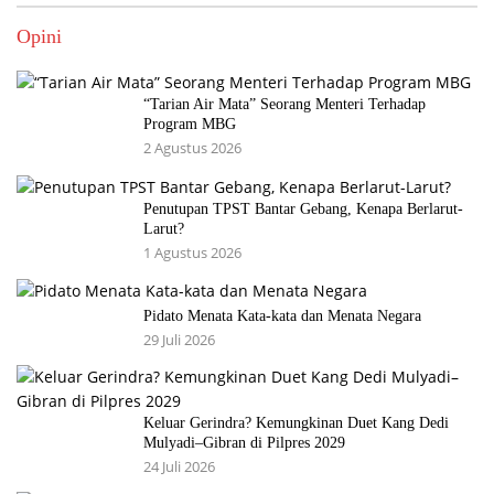
Opini
“Tarian Air Mata” Seorang Menteri Terhadap
Program MBG
2 Agustus 2026
Penutupan TPST Bantar Gebang, Kenapa Berlarut-
Larut?
1 Agustus 2026
Pidato Menata Kata-kata dan Menata Negara
29 Juli 2026
Keluar Gerindra? Kemungkinan Duet Kang Dedi
Mulyadi–Gibran di Pilpres 2029
24 Juli 2026