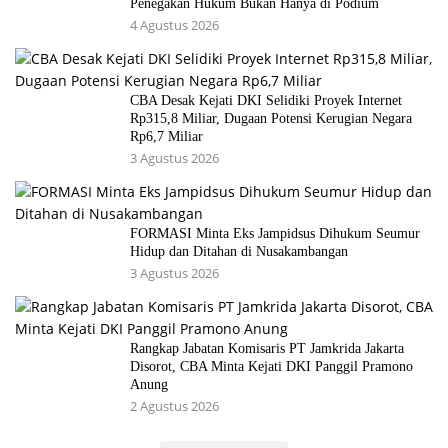
Penegakan Hukum Bukan Hanya di Podium
4 Agustus 2026
CBA Desak Kejati DKI Selidiki Proyek Internet
Rp315,8 Miliar, Dugaan Potensi Kerugian Negara
Rp6,7 Miliar
3 Agustus 2026
FORMASI Minta Eks Jampidsus Dihukum Seumur
Hidup dan Ditahan di Nusakambangan
3 Agustus 2026
Rangkap Jabatan Komisaris PT Jamkrida Jakarta
Disorot, CBA Minta Kejati DKI Panggil Pramono
Anung
2 Agustus 2026