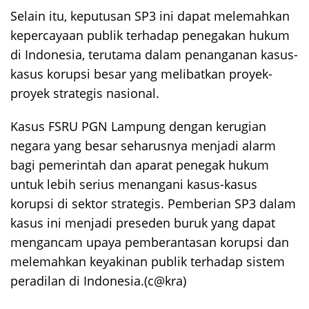
Selain itu, keputusan SP3 ini dapat melemahkan
kepercayaan publik terhadap penegakan hukum
di Indonesia, terutama dalam penanganan kasus-
kasus korupsi besar yang melibatkan proyek-
proyek strategis nasional.
Kasus FSRU PGN Lampung dengan kerugian
negara yang besar seharusnya menjadi alarm
bagi pemerintah dan aparat penegak hukum
untuk lebih serius menangani kasus-kasus
korupsi di sektor strategis. Pemberian SP3 dalam
kasus ini menjadi preseden buruk yang dapat
mengancam upaya pemberantasan korupsi dan
melemahkan keyakinan publik terhadap sistem
peradilan di Indonesia.(c@kra)