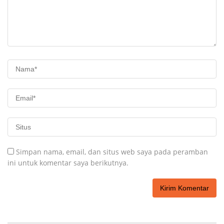
Simpan nama, email, dan situs web saya pada peramban
ini untuk komentar saya berikutnya.