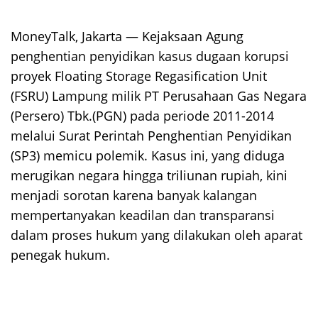
MoneyTalk, Jakarta — Kejaksaan Agung
penghentian penyidikan kasus dugaan korupsi
proyek Floating Storage Regasification Unit
(FSRU) Lampung milik PT Perusahaan Gas Negara
(Persero) Tbk.(PGN) pada periode 2011-2014
melalui Surat Perintah Penghentian Penyidikan
(SP3) memicu polemik. Kasus ini, yang diduga
merugikan negara hingga triliunan rupiah, kini
menjadi sorotan karena banyak kalangan
mempertanyakan keadilan dan transparansi
dalam proses hukum yang dilakukan oleh aparat
penegak hukum.