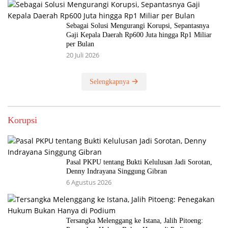
Sebagai Solusi Mengurangi Korupsi, Sepantasnya
Gaji Kepala Daerah Rp600 Juta hingga Rp1 Miliar
per Bulan
20 Juli 2026
Selengkapnya
Korupsi
Pasal PKPU tentang Bukti Kelulusan Jadi Sorotan,
Denny Indrayana Singgung Gibran
6 Agustus 2026
Tersangka Melenggang ke Istana, Jalih Pitoeng: