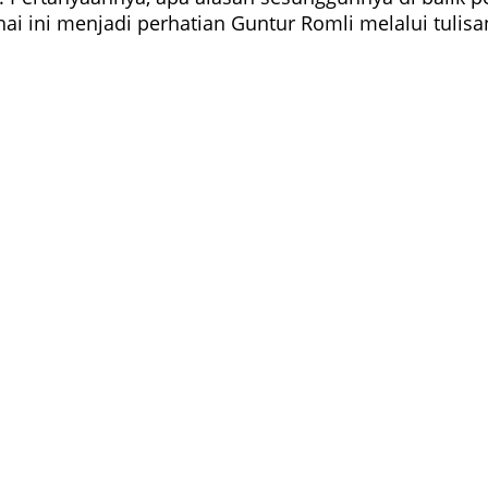
 hai ini menjadi perhatian Guntur Romli melalui tulis