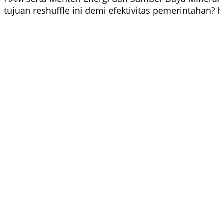
tujuan reshuffle ini demi efektivitas pemerintahan?