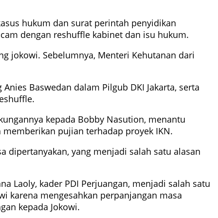
asus hukum dan surat perintah penyidikan
iancam dengan reshuffle kabinet dan isu hukum.
ng jokowi. Sebelumnya, Menteri Kehutanan dari
nies Baswedan dalam Pilgub DKI Jakarta, serta
eshuffle.
 dukungannya kepada Bobby Nasution, menantu
h memberikan pujian terhadap proyek IKN.
 dipertanyakan, yang menjadi salah satu alasan
a Laoly, kader PDI Perjuangan, menjadi salah satu
kowi karena mengesahkan perpanjangan masa
gan kepada Jokowi.