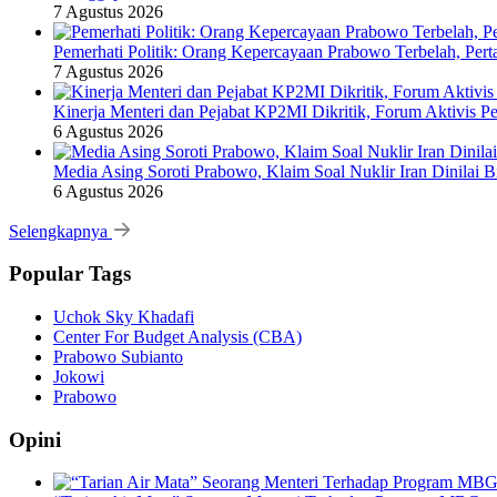
7 Agustus 2026
Pemerhati Politik: Orang Kepercayaan Prabowo Terbelah, Per
7 Agustus 2026
Kinerja Menteri dan Pejabat KP2MI Dikritik, Forum Aktivis P
6 Agustus 2026
Media Asing Soroti Prabowo, Klaim Soal Nuklir Iran Dinilai B
6 Agustus 2026
Selengkapnya
Popular Tags
Uchok Sky Khadafi
Center For Budget Analysis (CBA)
Prabowo Subianto
Jokowi
Prabowo
Opini