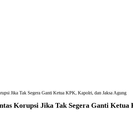
upsi Jika Tak Segera Ganti Ketua KPK, Kapolri, dan Jaksa Agung
tas Korupsi Jika Tak Segera Ganti Ketua 