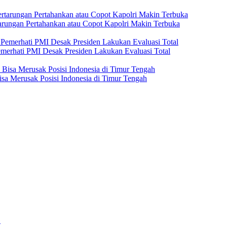
tarungan Pertahankan atau Copot Kapolri Makin Terbuka
emerhati PMI Desak Presiden Lakukan Evaluasi Total
isa Merusak Posisi Indonesia di Timur Tengah