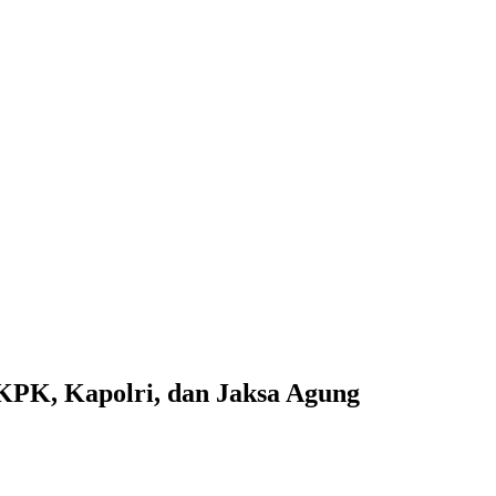
KPK, Kapolri, dan Jaksa Agung